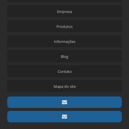
Empresa
Produtos
Informações
Blog
Contato
Mapa do site