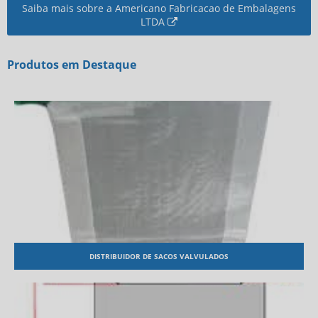
Saiba mais sobre a Americano Fabricacao de Embalagens
LTDA
Produtos em Destaque
DISTRIBUIDOR DE SACOS VALVULADOS