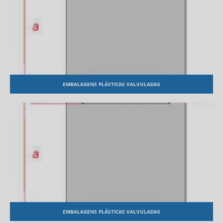
EMBALAGENS PLÁSTICAS VALVULADAS
EMBALAGENS PLÁSTICAS VALVULADAS