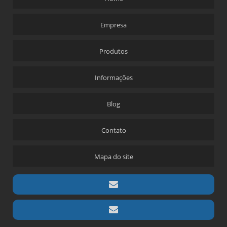
Empresa
Produtos
Informações
Blog
Contato
Mapa do site