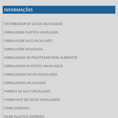
INFORMAÇÕES
DISTRIBUIDOR DE SACOS VALVULADOS
EMBALAGEM PLASTICA VALVULADA
EMBALAGEM SACO VALVULADO
EMBALAGEM VALVULADA
EMBALAGENS DE POLIETILENO PARA ALIMENTOS
EMBALAGENS PLASTICAS VALVULADAS
EMBALAGENS SACOS VALVULADOS
EMBALAGENS VALVULADAS
FABRICA DE SACO VALVULADO
FABRICANTE DE SACOS VALVULADOS
FILME GOFRADO
FILME PLASTICO GOFRADO