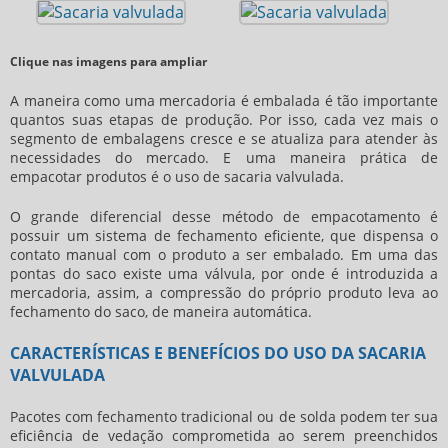
Clique nas imagens para ampliar
A maneira como uma mercadoria é embalada é tão importante
quantos suas etapas de produção. Por isso, cada vez mais o
segmento de embalagens cresce e se atualiza para atender às
necessidades do mercado. E uma maneira prática de
empacotar produtos é o uso de
sacaria valvulada
.
O grande diferencial desse método de empacotamento é
possuir um sistema de fechamento eficiente, que dispensa o
contato manual com o produto a ser embalado. Em uma das
pontas do saco existe uma válvula, por onde é introduzida a
mercadoria, assim, a compressão do próprio produto leva ao
fechamento do saco, de maneira automática.
CARACTERÍSTICAS E BENEFÍCIOS DO USO DA SACARIA
VALVULADA
Pacotes com fechamento tradicional ou de solda podem ter sua
eficiência de vedação comprometida ao serem preenchidos