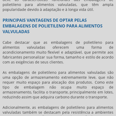
polietileno para alimentos
valvuladas, que têm ampla
popularidade devido à adaptação e à longa vida útil.
PRINCIPAIS VANTAGENS DE OPTAR PELAS
EMBALAGENS DE POLIETILENO PARA ALIMENTOS
VALVULADAS
Cabe destacar que as
embalagens de polietileno para
alimentos
valvuladas oferecem uma forma de
acondicionamento muito flexível e adaptável, que permite aos
fabricantes personalizar sua forma, tamanho e estilo de acordo
com as exigências de seus clientes.
As
embalagens de polietileno para alimentos
valvuladas são
uma opção de armazenamento extremamente leve, que não
requer muito espaço para alocação dos produtos. Como este
tipo de embalagem não ocupa muito espaço de
armazenamento, facilita o transporte, principalmente em lotes,
reduzindo assim que adquira carbono durante o transporte.
Adicionalmente, as
embalagens de polietileno para alimentos
valvuladas também se destacam pela resistência a ambientes