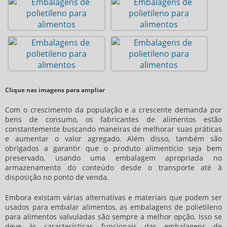
Clique nas imagens para ampliar
Com o crescimento da população e a crescente demanda por
bens de consumo, os fabricantes de alimentos estão
constantemente buscando maneiras de melhorar suas práticas
e aumentar o valor agregado. Além disso, também são
obrigados a garantir que o produto alimentício seja bem
preservado, usando uma embalagem apropriada no
armazenamento do conteúdo desde o transporte até à
disposição no ponto de venda.
Embora existam várias alternativas e materiais que podem ser
usados para embalar alimentos, as
embalagens de polietileno
para alimentos
valvuladas são sempre a melhor opção. Isso se
deve às características funcionais das
embalagens de