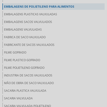
EMBALAGENS DE POLIETILENO PARA ALIMENTOS
EMBALAGENS PLASTICAS VALVULADAS
EMBALAGENS SACOS VALVULADOS
EMBALAGENS VALVULADAS
FABRICA DE SACO VALVULADO
FABRICANTE DE SACOS VALVULADOS
FILME GOFRADO
FILME PLASTICO GOFRADO
FILME POLIETILENO GOFRADO
INDUSTRIA DE SACOS VALVULADOS
MÃO DE OBRA DE SACO VALVULADO
SACARIA PLASTICA VALVULADA
SACARIA VALVULADA
SACARIA VALVULADA POLIETILENO