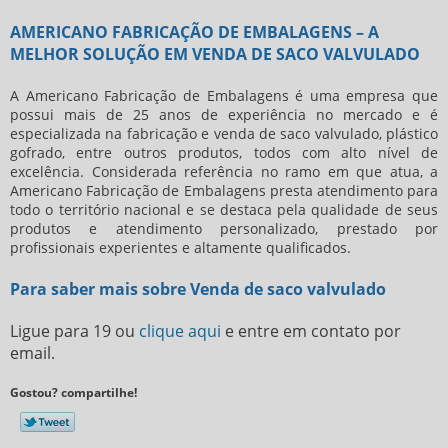
AMERICANO FABRICAÇÃO DE EMBALAGENS – A
MELHOR SOLUÇÃO EM VENDA DE SACO VALVULADO
A Americano Fabricação de Embalagens é uma empresa que
possui mais de 25 anos de experiência no mercado e é
especializada na fabricação e
venda de saco valvulado
, plástico
gofrado, entre outros produtos, todos com alto nível de
excelência. Considerada referência no ramo em que atua, a
Americano Fabricação de Embalagens presta atendimento para
todo o território nacional e se destaca pela qualidade de seus
produtos e atendimento personalizado, prestado por
profissionais experientes e altamente qualificados.
Para saber mais sobre Venda de saco valvulado
Ligue para
19
ou
clique aqui
e entre em contato por
email.
Gostou? compartilhe!