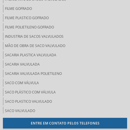
FILME GOFRADO
FILME PLASTICO GOFRADO
FILME POLIETILENO GOFRADO
INDUSTRIA DE SACOS VALVULADOS
MÃO DE OBRA DE SACO VALVULADO
SACARIA PLASTICA VALVULADA
SACARIA VALVULADA
SACARIA VALVULADA POLIETILENO
SACO COM VÁLVULA
SACO PLÁSTICO COM VÁLVULA
SACO PLASTICO VALVULADO
SACO VALVULADO
SACO VALVULADO 20 KG
ENTRE EM CONTATO PELOS TELEFONES
SACO VALVULADO 25 KG