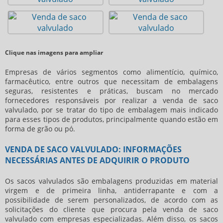
Clique nas imagens para ampliar
Empresas de vários segmentos como alimentício, químico,
farmacêutico, entre outros que necessitam de embalagens
seguras, resistentes e práticas, buscam no mercado
fornecedores responsáveis por realizar a
venda de saco
valvulado
, por se tratar do tipo de embalagem mais indicado
para esses tipos de produtos, principalmente quando estão em
forma de grão ou pó.
VENDA DE SACO VALVULADO: INFORMAÇÕES
NECESSÁRIAS ANTES DE ADQUIRIR O PRODUTO
Os sacos valvulados são embalagens produzidas em material
virgem e de primeira linha, antiderrapante e com a
possibilidade de serem personalizados, de acordo com as
solicitações do cliente que procura pela
venda de saco
valvulado
com empresas especializadas. Além disso, os sacos