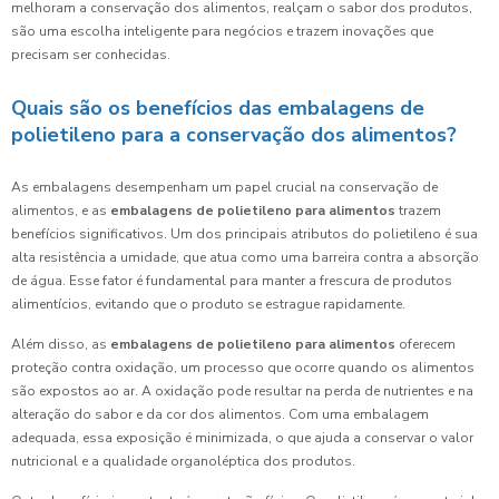
melhoram a conservação dos alimentos, realçam o sabor dos produtos,
são uma escolha inteligente para negócios e trazem inovações que
precisam ser conhecidas.
Quais são os benefícios das embalagens de
polietileno para a conservação dos alimentos?
As embalagens desempenham um papel crucial na conservação de
alimentos, e as
embalagens de polietileno para alimentos
trazem
benefícios significativos. Um dos principais atributos do polietileno é sua
alta resistência a umidade, que atua como uma barreira contra a absorção
de água. Esse fator é fundamental para manter a frescura de produtos
alimentícios, evitando que o produto se estrague rapidamente.
Além disso, as
embalagens de polietileno para alimentos
oferecem
proteção contra oxidação, um processo que ocorre quando os alimentos
são expostos ao ar. A oxidação pode resultar na perda de nutrientes e na
alteração do sabor e da cor dos alimentos. Com uma embalagem
adequada, essa exposição é minimizada, o que ajuda a conservar o valor
nutricional e a qualidade organoléptica dos produtos.