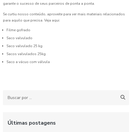
garante o sucesso de seus parceiros de ponta a ponta.
Se curtiu nosso conteúdo, aproveite para ver mais materiais relacionados
para aquilo que precisa. Veja aqui:
Filme gofrado
Saco valvulado
Saco valvulado 25 kg
Sacos valvulados 25kg
Saco a vácuo com válvula
Últimas postagens