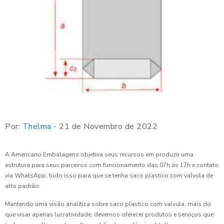
Por:
Thelma
- 21 de Novembro de 2022
A Americano Embalagens objetiva seus recursos em produzir uma
estrutura para seus parceiros com funcionamento das 07h às 17h e contato
via WhatsApp, tudo isso para que se tenha saco plastico com valvula de
alto padrão.
Mantendo uma visão analítica sobre saco plastico com valvula, mais do
que visar apenas lucratividade, devemos oferecer produtos e serviços que