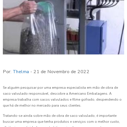
Por:
Thelma
- 21 de Novembro de 2022
Se alguém pesquisar por uma empresa especialista em mão de obra de
saco valvulado responsável, descobre a Americano Embalagens. A
empresa trabalha com sacos valvulados e filme gofrado, despendendo o
que há de melhor no mercado para seus clientes.
Tratando-se ainda sobre mão de obra de saco valvulado, é importante
buscar uma empresa que tenha produtos e serviços com o melhor custo,