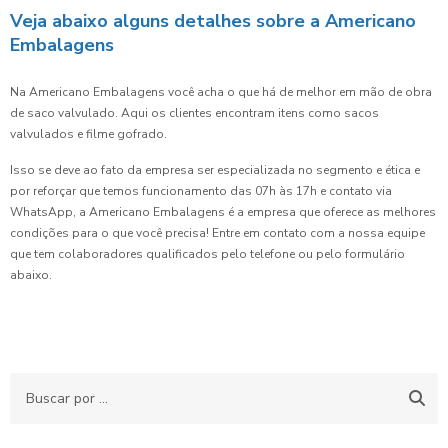
Veja abaixo alguns detalhes sobre a Americano
Embalagens
Na Americano Embalagens você acha o que há de melhor em mão de obra
de saco valvulado. Aqui os clientes encontram itens como sacos
valvulados e filme gofrado.
Isso se deve ao fato da empresa ser especializada no segmento e ética e
por reforçar que temos funcionamento das 07h às 17h e contato via
WhatsApp, a Americano Embalagens é a empresa que oferece as melhores
condições para o que você precisa! Entre em contato com a nossa equipe
que tem colaboradores qualificados pelo telefone ou pelo formulário
abaixo.