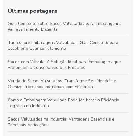
Últimas postagens
Guia Completo sobre Sacos Valvulados para Embalagem e
Armazenamento Eficiente
Tudo sobre Embalagens Valvuladas: Guia Completo para
Escolher e Usar corretamente
Sacos com Válvula: A Solução Ideal para Embalagens que
Prolongam a Conservação dos Produtos
Venda de Sacos Valvulados: Transforme Seu Negócio e
Otimize Processos Industriais com Eficiência
Como a Embalagem Valvulada Pode Melhorar a Eficiência
Logística na Indústria
Sacos Valvulados na Indústria: Vantagens Essenciais e
Principais Aplicações