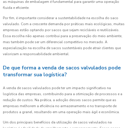
as máquinas de embalagem é fundamental para garantir uma operação
fluida e eficiente.
Por fim, é importante considerar a sustentabilidade na escolha do saco
valvulado. Com a crescente demanda por práticas mais ecológicas, muitas
empresas estão optando por sacos que sejam recicláveis e reutilizáveis.
Essa escolha não apenas contribui para a preservação do meio ambiente,
mas também pode ser um diferencial competitivo no mercado. A
especialização na escolha de sacos sustentáveis pode atrair clientes que
valorizam a responsabilidade ambiental.
De que forma a venda de sacos valvulados pode
transformar sua logística?
A venda de sacos valvulados pode ter um impacto significativo na
logística das empresas, contribuindo para a otimização de processos e a
redução de custos. Na prática, a adoção desses sacos permite que as
empresas melhorem a eficiência no armazenamento e no transporte de
produtos a granel, resultando em uma operação mais ágil e econômica.
Um dos principais benefícios da utilização de sacos valvulados na