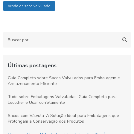
Venda de saco valvulado
Últimas postagens
Guia Completo sobre Sacos Valvulados para Embalagem e
Armazenamento Eficiente
Tudo sobre Embalagens Valvuladas: Guia Completo para
Escolher e Usar corretamente
Sacos com Válvula: A Solução Ideal para Embalagens que
Prolongam a Conservação dos Produtos