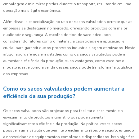
embalagem e minimizar perdas durante o transporte, resultando em uma
operação mais ágil e econômica.
Além disso, a especialização no uso de sacos valvulados permite que as
empresas se destaquem no mercado, oferecendo produtos com maior
qualidade e segurança. A escolha do tipo de saco adequado,
considerando fatores como o material, a capacidade e a aplicação, é
crucial para garantir que os processos industriais sejam otimizados. Neste
artigo, abordaremos em detalhes como os sacos valvulados podem
aumentar a eficiência da produção, suas vantagens, como escolher o
modelo ideal e como a venda desses sacos pode transformar a logística
das empresas.
Como os sacos valvulados podem aumentar a
eficiência da sua produção?
Os sacos valvulados são projetados para facilitar o enchimento e o
esvaziamento de produtos a granel, o que pode aumentar
significativamente a eficiência da produção. Na prática, esses sacos
possuem uma válvula que permite o enchimento rápido e seguro, evitando
a necessidade de equipamentos complexos e dispendiosos. Isso significa