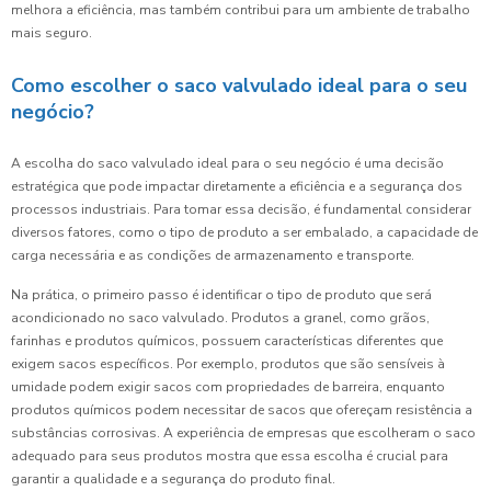
melhora a eficiência, mas também contribui para um ambiente de trabalho
mais seguro.
Como escolher o saco valvulado ideal para o seu
negócio?
A escolha do saco valvulado ideal para o seu negócio é uma decisão
estratégica que pode impactar diretamente a eficiência e a segurança dos
processos industriais. Para tomar essa decisão, é fundamental considerar
diversos fatores, como o tipo de produto a ser embalado, a capacidade de
carga necessária e as condições de armazenamento e transporte.
Na prática, o primeiro passo é identificar o tipo de produto que será
acondicionado no saco valvulado. Produtos a granel, como grãos,
farinhas e produtos químicos, possuem características diferentes que
exigem sacos específicos. Por exemplo, produtos que são sensíveis à
umidade podem exigir sacos com propriedades de barreira, enquanto
produtos químicos podem necessitar de sacos que ofereçam resistência a
substâncias corrosivas. A experiência de empresas que escolheram o saco
adequado para seus produtos mostra que essa escolha é crucial para
garantir a qualidade e a segurança do produto final.