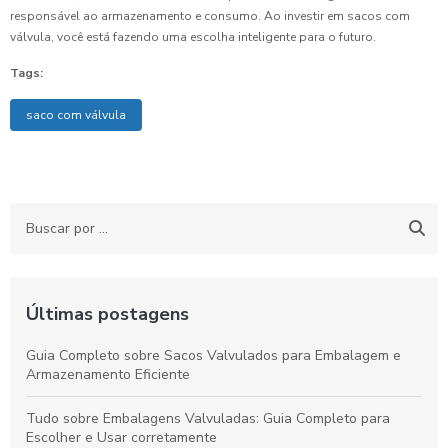
responsável ao armazenamento e consumo. Ao investir em sacos com
válvula, você está fazendo uma escolha inteligente para o futuro.
Tags:
saco com válvula
Últimas postagens
Guia Completo sobre Sacos Valvulados para Embalagem e
Armazenamento Eficiente
Tudo sobre Embalagens Valvuladas: Guia Completo para
Escolher e Usar corretamente